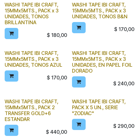
WASHI TAPE IBI CRAFT,
WASHI TAPE IBI CRAFT,
15MMx5MTS., PACK x 3
15MMx5MTS., PACK x 3
UNIDADES, TONOS
UNIDADES, TONOS B&N
BRILLANTINA
$
170,00
$
180,00
WASHI TAPE IBI CRAFT,
WASHI TAPE IBI CRAFT,
15MMx5MTS., PACK x 3
15MMx5MTS., PACK x 3
UNIDADES, TONOS AZUL
UNIDADES, EN PAPEL FOIL
DORADO
$
170,00
$
240,00
WASHI TAPE IBI CRAFT,
WASHI TAPE IBI CRAFT,
15MMx5MTS., PACK 2
PACK X 5 UN., SERIE
TRANSFER GOLD+6
"ZODIAC"
ESTANDAR
$
290,00
$
440,00