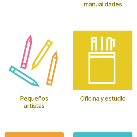
manualidades
Pequeños
Oficina y estudio
artistas