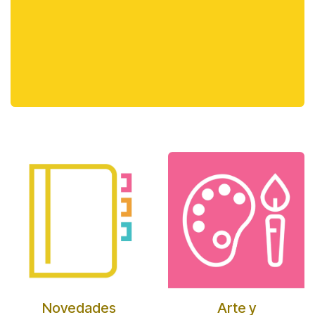
Novedades
Arte y