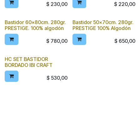
$
230,00
$
220,00
Bastidor 60x80cm. 280gr.
Bastidor 50x70cm. 280gr.
PRESTIGE. 100% algodón
PRESTIGE 100% Algodón
$
780,00
$
650,00
HC SET BASTIDOR
BORDADO IBI CRAFT
$
530,00