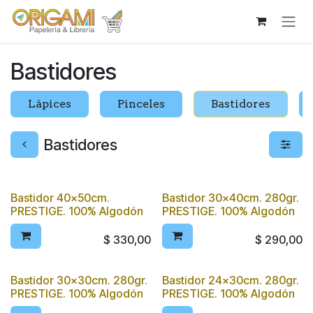
Ir al contenido
Bastidores
Lápices
Pinceles
Bastidores
Bastidores
Bastidor 40x50cm.
Bastidor 30x40cm. 280gr.
PRESTIGE. 100% Algodón
PRESTIGE. 100% Algodón
$
330,00
$
290,00
Bastidor 30x30cm. 280gr.
Bastidor 24x30cm. 280gr.
PRESTIGE. 100% Algodón
PRESTIGE. 100% Algodón