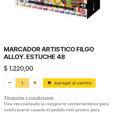
MARCADOR ARTISTICO FILGO
ALLOY. ESTUCHE 48
$
1.220,00
Agregar al carrito
Términos y condiciones
Una vez realizada la compra te contactaremos para
confirmarte cuando el pedido esté pronto para