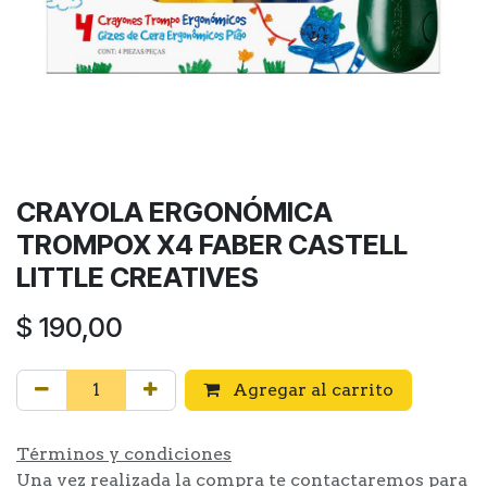
CRAYOLA ERGONÓMICA
TROMPOX X4 FABER CASTELL
LITTLE CREATIVES
$
190,00
Agregar al carrito
Términos y condiciones
Una vez realizada la compra te contactaremos para