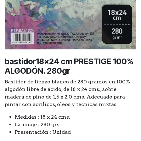
bastidor18x24 cm PRESTIGE 100%
ALGODÓN. 280gr
Bastidor de lienzo blanco de 280 gramos en 100%
algodón libre de ácido, de 18 x 24 cms., sobre
madera de pino de 1,5 x 2,0 cms. Adecuado para
pintar con acrílicos, óleos y técnicas mixtas.
Medidas : 18 x 24 cms.
Gramaje : 280 grs.
Presentación : Unidad