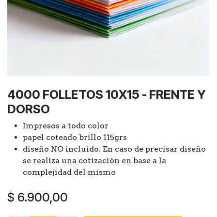
4000 FOLLETOS 10X15 - FRENTE Y
DORSO
Impresos a todo color
papel coteado brillo 115grs
diseño NO incluido. En caso de precisar diseño
se realiza una cotización en base a la
complejidad del mismo
$
6.900,00