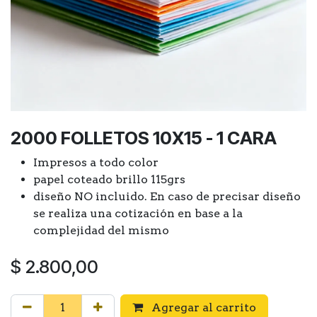
2000 FOLLETOS 10X15 - 1 CARA
Impresos a todo color
papel coteado brillo 115grs
diseño NO incluido. En caso de precisar diseño
se realiza una cotización en base a la
complejidad del mismo
$
2.800,00
Agregar al carrito