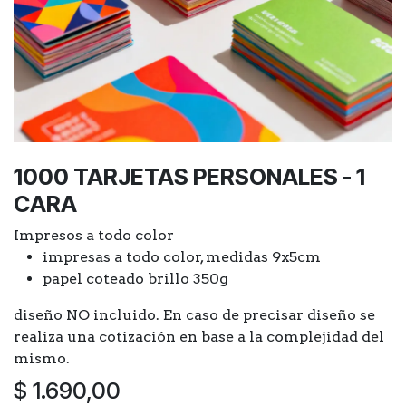
1000 TARJETAS PERSONALES - 1
CARA
Impresos a todo color
impresas a todo color, medidas 9x5cm
papel coteado brillo 350g
diseño NO incluido. En caso de precisar diseño se
realiza una cotización en base a la complejidad del
mismo.
$
1.690,00