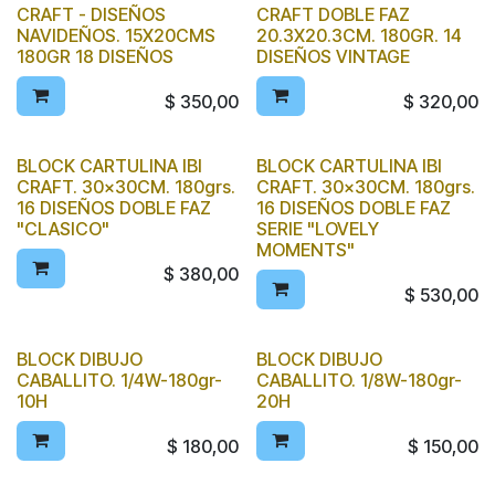
CRAFT - DISEÑOS
CRAFT DOBLE FAZ
NAVIDEÑOS. 15X20CMS
20.3X20.3CM. 180GR. 14
180GR 18 DISEÑOS
DISEÑOS VINTAGE
$
350,00
$
320,00
BLOCK CARTULINA IBI
BLOCK CARTULINA IBI
CRAFT. 30x30CM. 180grs.
CRAFT. 30x30CM. 180grs.
16 DISEÑOS DOBLE FAZ
16 DISEÑOS DOBLE FAZ
"CLASICO"
SERIE "LOVELY
MOMENTS"
$
380,00
$
530,00
BLOCK DIBUJO
BLOCK DIBUJO
CABALLITO. 1/4W-180gr-
CABALLITO. 1/8W-180gr-
10H
20H
$
180,00
$
150,00