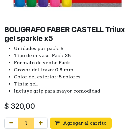
BOLIGRAFO FABER CASTELL Trilux
gel sparkle x5
Unidades por pack: 5
Tipo de envase: Pack X5
Formato de venta: Pack
Grosor del trazo: 0.8 mm
Color del exterior: 5 colores
Tinta: gel.
Incluye grip para mayor comodidad
$
320,00
Agregar al carrito