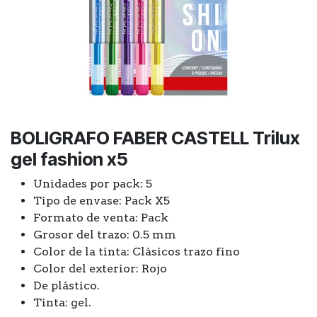
BOLIGRAFO FABER CASTELL Trilux
gel fashion x5
Unidades por pack: 5
Tipo de envase: Pack X5
Formato de venta: Pack
Grosor del trazo: 0.5 mm
Color de la tinta: Clásicos trazo fino
Color del exterior: Rojo
De plástico.
Tinta: gel.